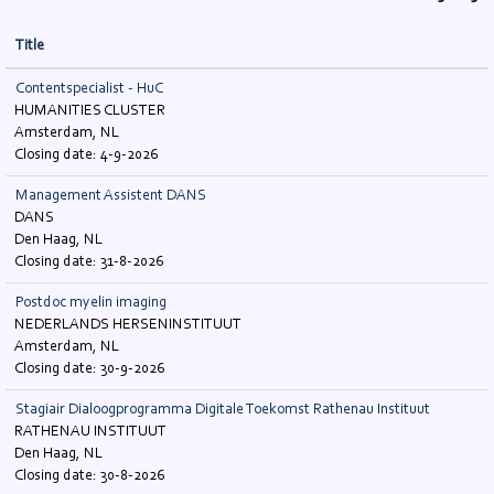
Title
Contentspecialist - HuC
HUMANITIES CLUSTER
Amsterdam, NL
4-9-2026
Management Assistent DANS
DANS
Den Haag, NL
31-8-2026
Postdoc myelin imaging
NEDERLANDS HERSENINSTITUUT
Amsterdam, NL
30-9-2026
Stagiair Dialoogprogramma Digitale Toekomst Rathenau Instituut
RATHENAU INSTITUUT
Den Haag, NL
30-8-2026