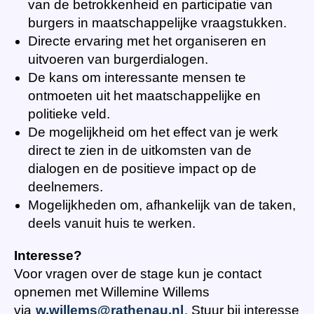
van de betrokkenheid en participatie van
burgers in maatschappelijke vraagstukken.
Directe ervaring met het organiseren en
uitvoeren van burgerdialogen.
De kans om interessante mensen te
ontmoeten uit het maatschappelijke en
politieke veld.
De mogelijkheid om het effect van je werk
direct te zien in de uitkomsten van de
dialogen en de positieve impact op de
deelnemers.
Mogelijkheden om, afhankelijk van de taken,
deels vanuit huis te werken.
Interesse?
Voor vragen over de stage kun je contact
opnemen met Willemine Willems
via
w.willems@rathenau.nl
. Stuur bij interesse