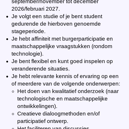
september/november tot december
2026/februari 2027.
Je volgt een studie of je bent student
gedurende de hierboven genoemde
stageperiode.
Je hebt affiniteit met burgerparticipatie en
maatschappelijke vraagstukken (rondom
technologie).
Je bent flexibel en kunt goed inspelen op
veranderende situaties.
Je hebt relevante kennis of ervaring op een
of meerdere van de volgende onderwerpen:
Het doen van kwalitatief onderzoek (naar
technologische en maatschappelijke
ontwikkelingen).
Creatieve dialoogmethoden en/of
participatief ontwerp.
Het faciliteren van discussies.