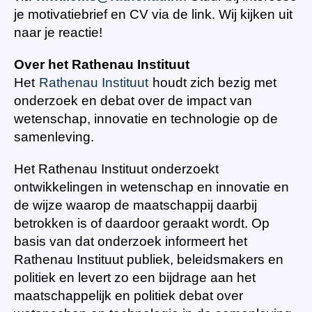
je motivatiebrief en CV via de link. Wij kijken uit
naar je reactie!
Over het Rathenau Instituut
Het
Rathenau Instituut
houdt zich bezig met
onderzoek en debat over de impact van
wetenschap, innovatie en technologie op de
samenleving.
Het Rathenau Instituut onderzoekt
ontwikkelingen in wetenschap en innovatie en
de wijze waarop de maatschappij daarbij
betrokken is of daardoor geraakt wordt. Op
basis van dat onderzoek informeert het
Rathenau Instituut publiek, beleidsmakers en
politiek en levert zo een bijdrage aan het
maatschappelijk en politiek debat over