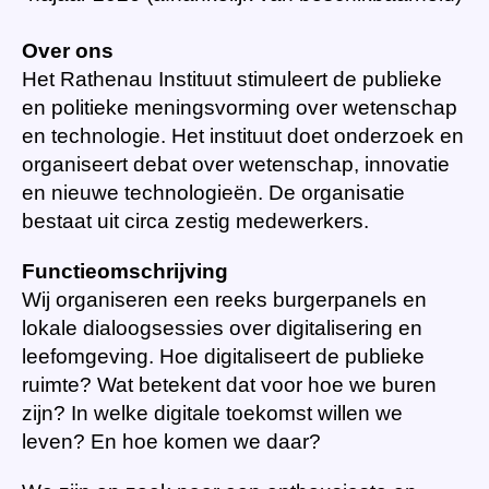
Over ons
Het Rathenau Instituut stimuleert de publieke
en politieke meningsvorming over wetenschap
en technologie. Het instituut doet onderzoek en
organiseert debat over wetenschap, innovatie
en nieuwe technologieën. De organisatie
bestaat uit circa zestig medewerkers.
Functieomschrijving
Wij organiseren een reeks burgerpanels en
lokale dialoogsessies over digitalisering en
leefomgeving. Hoe digitaliseert de publieke
ruimte? Wat betekent dat voor hoe we buren
zijn? In welke digitale toekomst willen we
leven? En hoe komen we daar?