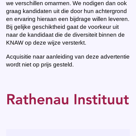
we verschillen omarmen. We nodigen dan ook
graag kandidaten uit die door hun achtergrond
en ervaring hieraan een bijdrage willen leveren.
Bij gelijke geschiktheid gaat de voorkeur uit
naar de kandidaat die de diversiteit binnen de
KNAW op deze wijze versterkt.
Acquisitie naar aanleiding van deze advertentie
wordt niet op prijs gesteld.