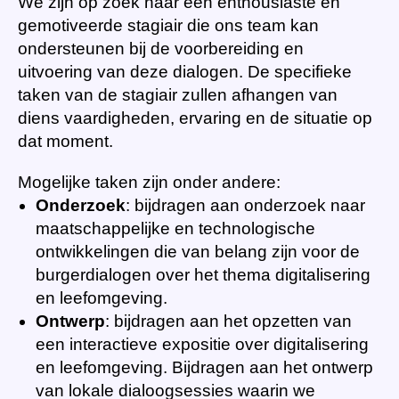
We zijn op zoek naar een enthousiaste en
gemotiveerde stagiair die ons team kan
ondersteunen bij de voorbereiding en
uitvoering van deze dialogen. De specifieke
taken van de stagiair zullen afhangen van
diens vaardigheden, ervaring en de situatie op
dat moment.
Mogelijke taken zijn onder andere:
Onderzoek
: bijdragen aan onderzoek naar
maatschappelijke en technologische
ontwikkelingen die van belang zijn voor de
burgerdialogen over het thema digitalisering
en leefomgeving.
Ontwerp
: bijdragen aan het opzetten van
een interactieve expositie over digitalisering
en leefomgeving. Bijdragen aan het ontwerp
van lokale dialoogsessies waarin we