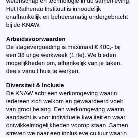
wetenschap en technologie in de samenleving.
Het Rathenau Instituut is inhoudelijk
onafhankelijk en beheersmatig ondergebracht
bij de KNAW.
Arbeidsvoorwaarden
De stagevergoeding is maximaal € 400,- bij
een 38 urige werkweek (1 fte). We bieden
mogelijkheden om, afhankelijk van je taken,
deels vanuit huis te werken.
Diversiteit & Inclusie
De KNAW acht een werkomgeving waarin
iedereen zich welkom en gewaardeerd voelt
van groot belang. Een werkomgeving waarin
aandacht is voor individuele kwaliteit en waar
ontwikkelmogelijkheden voorop staan. Samen
streven we naar een inclusieve cultuur waarin