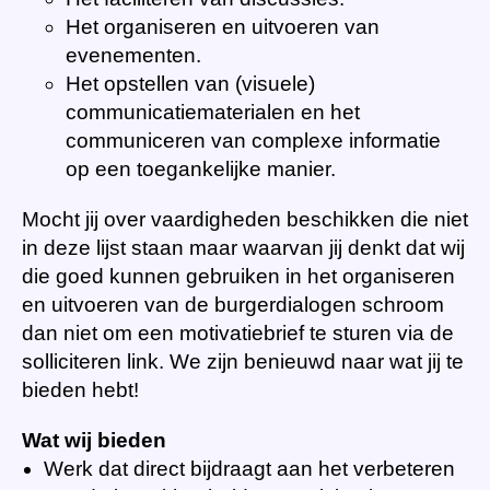
Het organiseren en uitvoeren van
evenementen.
Het opstellen van (visuele)
communicatiematerialen en het
communiceren van complexe informatie
op een toegankelijke manier.
Mocht jij over vaardigheden beschikken die niet
in deze lijst staan maar waarvan jij denkt dat wij
die goed kunnen gebruiken in het organiseren
en uitvoeren van de burgerdialogen schroom
dan niet om een motivatiebrief te sturen via de
solliciteren link. We zijn benieuwd naar wat jij te
bieden hebt!
Wat wij bieden
Werk dat direct bijdraagt aan het verbeteren