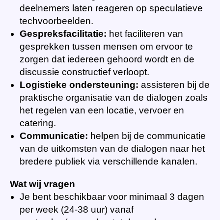
deelnemers laten reageren op speculatieve
techvoorbeelden.
Gespreksfacilitatie:
het faciliteren van
gesprekken tussen mensen om ervoor te
zorgen dat iedereen gehoord wordt en de
discussie constructief verloopt.
Logistieke ondersteuning:
assisteren bij de
praktische organisatie van de dialogen zoals
het regelen van een locatie, vervoer en
catering.
Communicatie:
helpen bij de communicatie
van de uitkomsten van de dialogen naar het
bredere publiek via verschillende kanalen.
Wat wij vragen
Je bent beschikbaar voor minimaal 3 dagen
per week (24-38 uur) vanaf