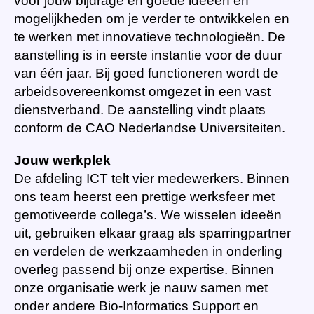
voor jouw bijdrage en goede ideeën en
mogelijkheden om je verder te ontwikkelen en
te werken met innovatieve technologieën. De
aanstelling is in eerste instantie voor de duur
van één jaar. Bij goed functioneren wordt de
arbeidsovereenkomst omgezet in een vast
dienstverband. De aanstelling vindt plaats
conform de CAO Nederlandse Universiteiten.
Jouw werkplek
De afdeling ICT telt vier medewerkers. Binnen
ons team heerst een prettige werksfeer met
gemotiveerde collega’s. We wisselen ideeën
uit, gebruiken elkaar graag als sparringpartner
en verdelen de werkzaamheden in onderling
overleg passend bij onze expertise. Binnen
onze organisatie werk je nauw samen met
onder andere Bio-Informatics Support en