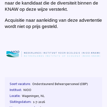
naar de kandidaat die de diversiteit binnen de
KNAW op deze wijze versterkt.
Acquisitie naar aanleiding van deze advertentie
wordt niet op prijs gesteld.
Soort vacature:
Ondersteunend Beheerspersoneel (OBP)
Instituut:
NIOO
Locatie:
Wageningen, NL
Sluitingsdatum:
1-7-2026