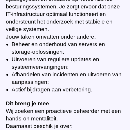
besturingssystemen. Je zorgt ervoor dat onze
IT-infrastructuur optimaal functioneert en
ondersteunt het onderzoek met stabiele en
veilige systemen.
Jouw taken omvatten onder andere:
Beheer en onderhoud van servers en
storage-oplossingen;
Uitvoeren van reguliere updates en
systeemvervangingen;
Afhandelen van incidenten en uitvoeren van
aanpassingen;
Actief bijdragen aan verbetering.
Dit breng je mee
Wij zoeken een proactieve beheerder met een
hands-on mentaliteit.
Daarnaast beschik je over: