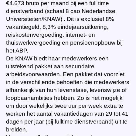
€4.673 bruto per maand bij een full time
dienstverband (schaal 8 cao Nederlandse
Universiteiten/KNAW) . Dit is exclusief 8%
vakantiegeld, 8,3% eindejaarsuitkering,
reiskostenvergoeding, internet- en
thuiswerkvergoeding en pensioenopbouw bij
het ABP.
De KNAW biedt haar medewerkers een
uitstekend pakket aan secundaire
arbeidsvoorwaarden. Een pakket dat voorziet
in de verschillende behoeften die medewerkers
afhankelijk van hun levensfase, levenswijze of
loopbaanambities hebben. Zo is het mogelijk
om door wekelijks twee uur per week extra te
werken het aantal vakantiedagen van 29 tot 41
dagen per jaar (bij fulltime dienstverband) uit te
breiden.