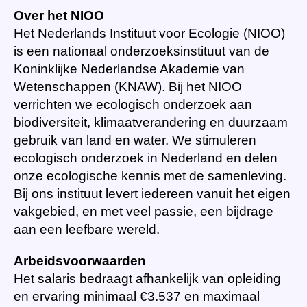
Over het NIOO
Het Nederlands Instituut voor Ecologie (NIOO)
is een nationaal onderzoeksinstituut van de
Koninklijke Nederlandse Akademie van
Wetenschappen (KNAW). Bij het NIOO
verrichten we ecologisch onderzoek aan
biodiversiteit, klimaatverandering en duurzaam
gebruik van land en water. We stimuleren
ecologisch onderzoek in Nederland en delen
onze ecologische kennis met de samenleving.
Bij ons instituut levert iedereen vanuit het eigen
vakgebied, en met veel passie, een bijdrage
aan een leefbare wereld.
Arbeidsvoorwaarden
Het salaris bedraagt afhankelijk van opleiding
en ervaring minimaal €3.537 en maximaal