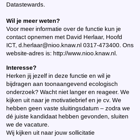
Datastewards.
Wil je meer weten?
Voor meer informatie over de functie kun je
contact opnemen met David Herlaar, Hoofd
ICT, d.herlaar@nioo.knaw.nl 0317-473400. Ons
website-adres is: http://www.nioo.knaw.nl.
Interesse?
Herken jij jezelf in deze functie en wil je
bijdragen aan toonaangevend ecologisch
onderzoek? Wacht niet langer en reageer. We
kijken uit naar je motivatiebrief en je cv. We
hebben geen vaste sluitingsdatum – zodra we
dé juiste kandidaat hebben gevonden, sluiten
we de vacature.
Wij kijken uit naar jouw sollicitatie