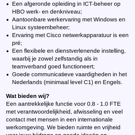
Een afgeronde opleiding in ICT-beheer op
HBO werk- en denkniveau;
Aantoonbare werkervaring met Windows en
Linux systeembeheer;
Ervaring met Cisco netwerkapparatuur is een
pré;
Een flexibele en dienstverlenende instelling,
waarbij je zowel zelfstandig als in
teamverband goed functioneert;
Goede communicatieve vaardigheden in het
Nederlands (minimaal level C1) en Engels.
Wat bieden wij?
Een aantrekkelijke functie voor 0.8 - 1.0 FTE
met verantwoordelijkheid, afwisseling en veel
contact met mensen in een internationale
werkomgeving. We bieden ruimte en vrijheid