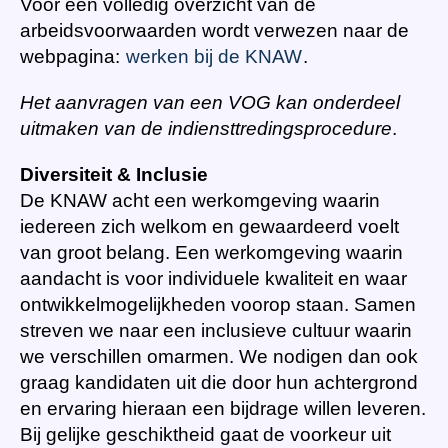
Voor een volledig overzicht van de
arbeidsvoorwaarden wordt verwezen naar de
webpagina:
werken bij de KNAW
.
Het aanvragen van een VOG kan onderdeel
uitmaken van de indiensttredingsprocedure
.
Diversiteit & Inclusie
De KNAW acht een werkomgeving waarin
iedereen zich welkom en gewaardeerd voelt
van groot belang. Een werkomgeving waarin
aandacht is voor individuele kwaliteit en waar
ontwikkelmogelijkheden voorop staan. Samen
streven we naar een inclusieve cultuur waarin
we verschillen omarmen. We nodigen dan ook
graag kandidaten uit die door hun achtergrond
en ervaring hieraan een bijdrage willen leveren.
Bij gelijke geschiktheid gaat de voorkeur uit