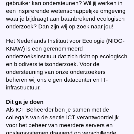
gebruiker kan ondersteunen? Wil jij werken in
een inspirerende wetenschappelijke omgeving
waar je bijdraagt aan baanbrekend ecologisch
onderzoek? Dan zijn wij op zoek naar jou!
Het Nederlands Instituut voor Ecologie (NIOO-
KNAW) is een gerenommeerd
onderzoeksinstituut dat zich richt op ecologisch
en biodiversiteitsonderzoek. Voor de
ondersteuning van onze onderzoekers
beheren wij ons eigen datacenter en IT-
infrastructuur.
Dit ga je doen
Als ICT Beheerder ben je samen met de
collega’s van de sectie ICT verantwoordelijk
voor het beheer van meerdere servers en
opslagsystemen draaiend op verschillende