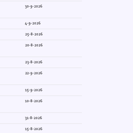
30-9-2026
4-9-2026
25-8-2026
20-8-2026
23-8-2026
22-9-2026
15-9-2026
10-8-2026
31-8-2026
15-8-2026